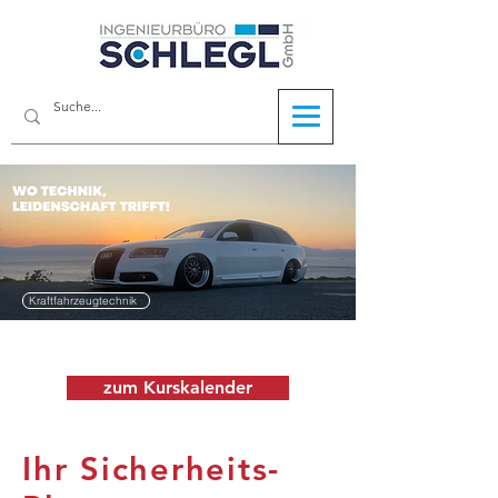
Kraftfahrzeugtechnik
zum Kurskalender
Ihr Sicherheits-