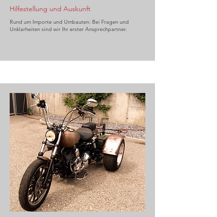
Hilfestellung und Auskunft
Rund um Importe und Umbauten: Bei Fragen und
Unklarheiten sind wir Ihr erster Ansprechpartner.