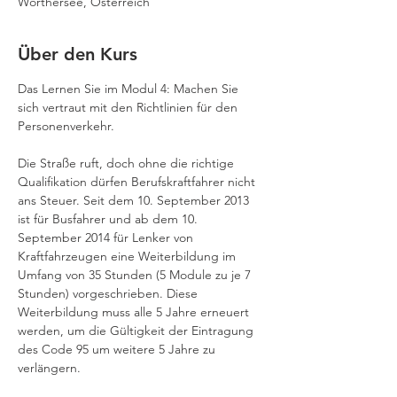
Wörthersee, Österreich
Über den Kurs
Das Lernen Sie im Modul 4: Machen Sie 
sich vertraut mit den Richtlinien für den 
Personenverkehr.
Die Straße ruft, doch ohne die richtige 
Qualifikation dürfen Berufskraftfahrer nicht 
ans Steuer. Seit dem 10. September 2013 
ist für Busfahrer und ab dem 10. 
September 2014 für Lenker von 
Kraftfahrzeugen eine Weiterbildung im 
Umfang von 35 Stunden (5 Module zu je 7 
Stunden) vorgeschrieben. Diese 
Weiterbildung muss alle 5 Jahre erneuert 
werden, um die Gültigkeit der Eintragung 
des Code 95 um weitere 5 Jahre zu 
verlängern. 