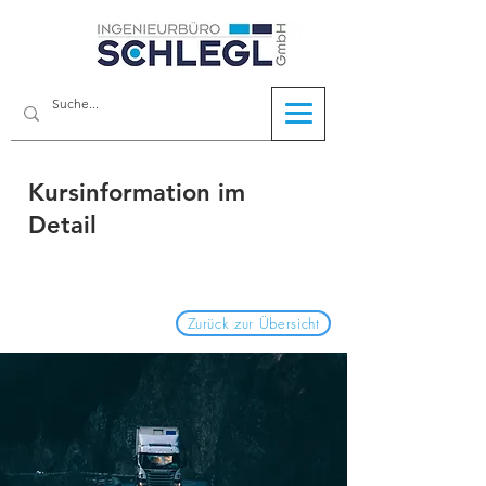
Kursinformation im
Detail
Zurück zur Übersicht