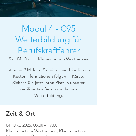
Modul 4 - C95
Weiterbildung für
Berufskraftfahrer
Sa., 04. Okt.
  |  
Klagenfurt am Wörthersee
Interesse? Melden Sie sich unverbindlich an.
Kosteninformationen folgen in Kürze.
Sichern Sie jetzt Ihren Platz in unserer
zertifizierten Berufskraftfahrer-
Weiterbildung.
Zeit & Ort
04. Okt. 2025, 08:00 – 17:00
Klagenfurt am Wörthersee, Klagenfurt am