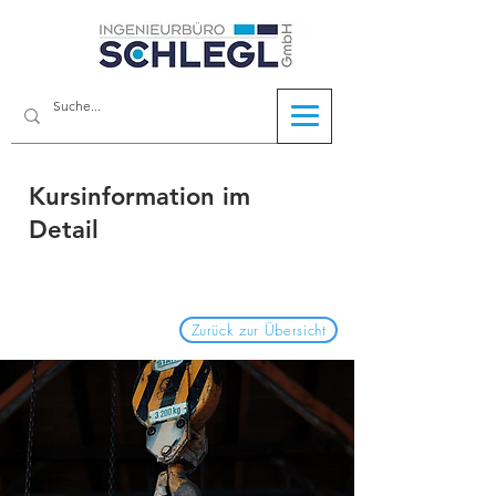
Kursinformation im
Detail
Zurück zur Übersicht