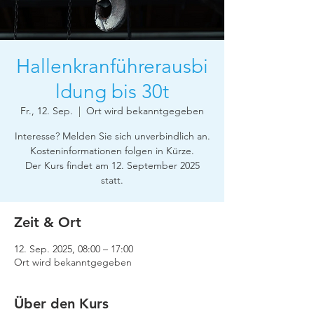
Hallenkranführerausbi
ldung bis 30t
Fr., 12. Sep.
  |  
Ort wird bekanntgegeben
Interesse? Melden Sie sich unverbindlich an.
Kosteninformationen folgen in Kürze.
Der Kurs findet am 12. September 2025
statt.
Zeit & Ort
12. Sep. 2025, 08:00 – 17:00
Ort wird bekanntgegeben
Über den Kurs