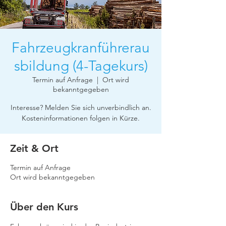
Fahrzeugkranführerau
sbildung (4-Tagekurs)
Termin auf Anfrage
  |  
Ort wird
bekanntgegeben
Interesse? Melden Sie sich unverbindlich an.
Zeit & Ort
Termin auf Anfrage
Ort wird bekanntgegeben
Über den Kurs