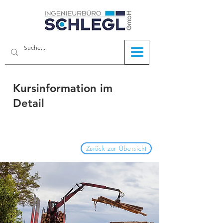
Kursinformation im
Detail
Zurück zur Übersicht