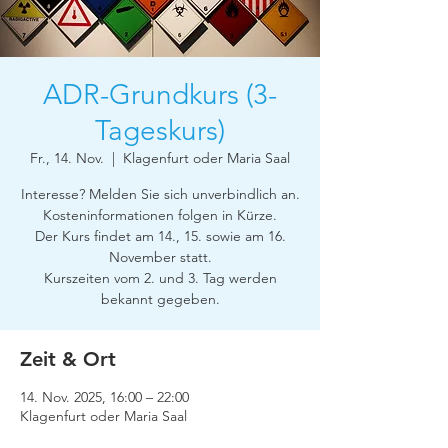
ADR-Grundkurs (3-
Tageskurs)
Fr., 14. Nov.
  |  
Klagenfurt oder Maria Saal
Interesse? Melden Sie sich unverbindlich an.
Kosteninformationen folgen in Kürze.
Der Kurs findet am 14., 15. sowie am 16.
November statt.
Kurszeiten vom 2. und 3. Tag werden
bekannt gegeben.
Zeit & Ort
14. Nov. 2025, 16:00 – 22:00
Klagenfurt oder Maria Saal