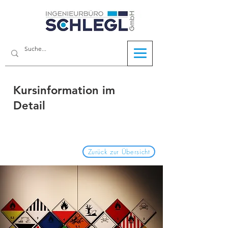
Kursinformation im
Detail
Zurück zur Übersicht