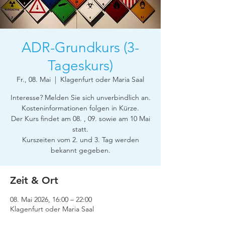
ADR-Grundkurs (3-
Tageskurs)
Fr., 08. Mai
  |  
Klagenfurt oder Maria Saal
Interesse? Melden Sie sich unverbindlich an.
Kosteninformationen folgen in Kürze.
Der Kurs findet am 08. , 09. sowie am 10 Mai
statt.
Kurszeiten vom 2. und 3. Tag werden
bekannt gegeben.
Zeit & Ort
08. Mai 2026, 16:00 – 22:00
Klagenfurt oder Maria Saal