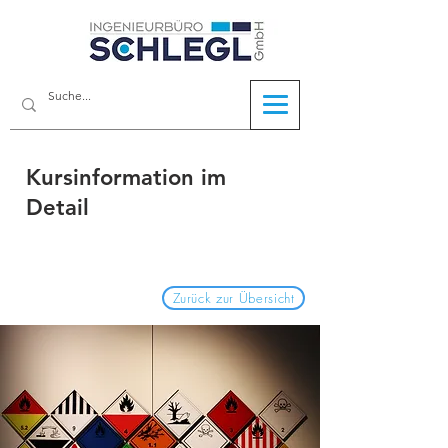
Kursinformation im
Detail
Zurück zur Übersicht