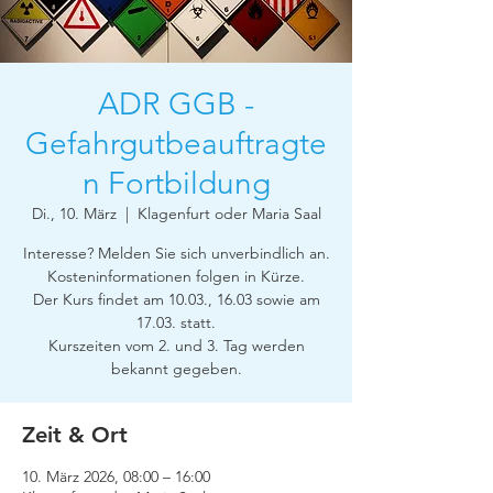
ADR GGB -
Gefahrgutbeauftragte
n Fortbildung
Di., 10. März
  |  
Klagenfurt oder Maria Saal
Interesse? Melden Sie sich unverbindlich an.
Kosteninformationen folgen in Kürze.
Der Kurs findet am 10.03., 16.03 sowie am
17.03. statt.
Kurszeiten vom 2. und 3. Tag werden
bekannt gegeben.
Zeit & Ort
10. März 2026, 08:00 – 16:00