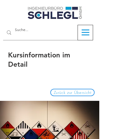
Kursinformation im
Detail
Zurück zur Übersicht