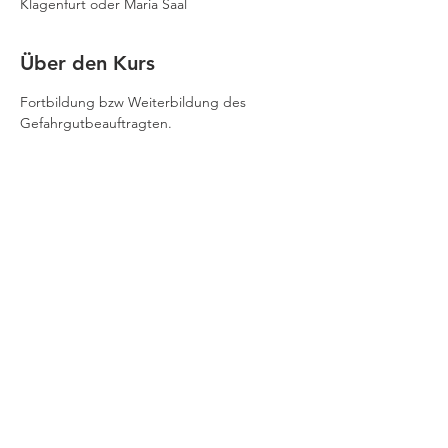
Klagenfurt oder Maria Saal
Über den Kurs
Fortbildung bzw Weiterbildung des 
Gefahrgutbeauftragten.