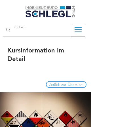
Kursinformation im
Detail
Zurück zur Übersicht