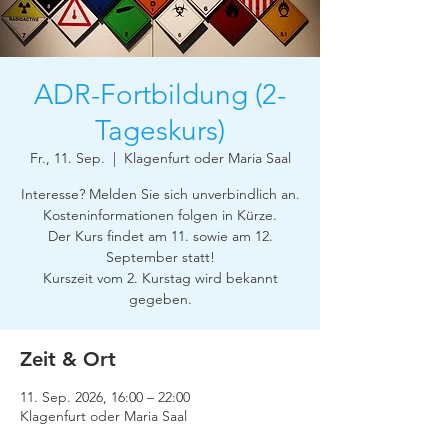
ADR-Fortbildung (2-
Tageskurs)
Fr., 11. Sep.
  |  
Klagenfurt oder Maria Saal
Interesse? Melden Sie sich unverbindlich an.
Kosteninformationen folgen in Kürze.
Der Kurs findet am 11. sowie am 12.
September statt!
Kurszeit vom 2. Kurstag wird bekannt
gegeben.
Zeit & Ort
11. Sep. 2026, 16:00 – 22:00
Klagenfurt oder Maria Saal