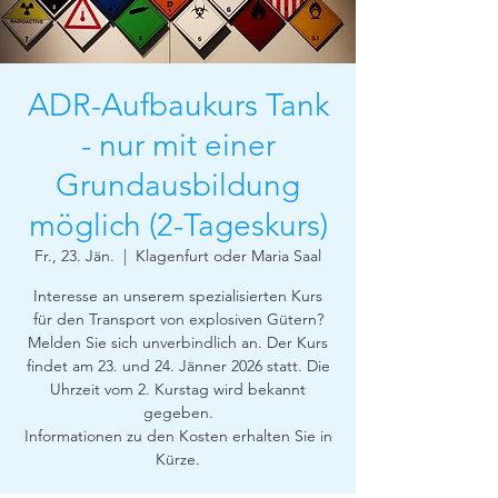
ADR-Aufbaukurs Tank
- nur mit einer
Grundausbildung
möglich (2-Tageskurs)
Fr., 23. Jän.
  |  
Klagenfurt oder Maria Saal
Interesse an unserem spezialisierten Kurs
für den Transport von explosiven Gütern?
Melden Sie sich unverbindlich an. Der Kurs
findet am 23. und 24. Jänner 2026 statt. Die
Uhrzeit vom 2. Kurstag wird bekannt
gegeben.
Informationen zu den Kosten erhalten Sie in
Kürze.