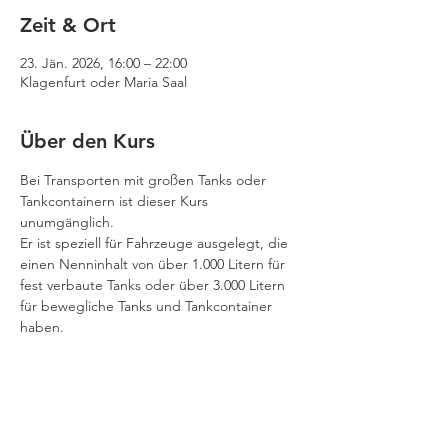
Zeit & Ort
23. Jän. 2026, 16:00 – 22:00
Klagenfurt oder Maria Saal
Über den Kurs
Bei Transporten mit großen Tanks oder 
Tankcontainern ist dieser Kurs 
unumgänglich.
Er ist speziell für Fahrzeuge ausgelegt, die 
einen Nenninhalt von über 1.000 Litern für 
fest verbaute Tanks oder über 3.000 Litern 
für bewegliche Tanks und Tankcontainer 
haben.