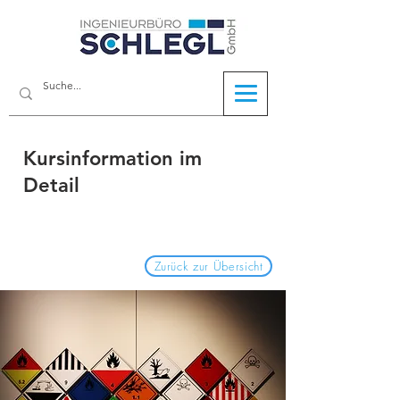
Kursinformation im
Detail
Zurück zur Übersicht