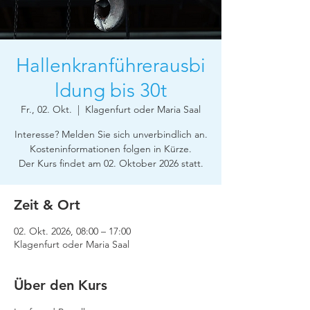
Hallenkranführerausbi
ldung bis 30t
Fr., 02. Okt.
  |  
Klagenfurt oder Maria Saal
Interesse? Melden Sie sich unverbindlich an.
Kosteninformationen folgen in Kürze.
Der Kurs findet am 02. Oktober 2026 statt.
Zeit & Ort
02. Okt. 2026, 08:00 – 17:00
Klagenfurt oder Maria Saal
Über den Kurs