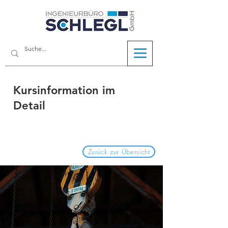
Kursinformation im
Detail
Zurück zur Übersicht