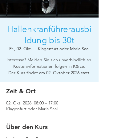
Hallenkranführerausbi
ldung bis 30t
Fr., 02. Okt.
  |  
Klagenfurt oder Maria Saal
Interesse? Melden Sie sich unverbindlich an.
Kosteninformationen folgen in Kürze.
Der Kurs findet am 02. Oktober 2026 statt.
Zeit & Ort
02. Okt. 2026, 08:00 – 17:00
Klagenfurt oder Maria Saal
Über den Kurs