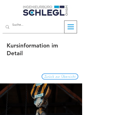
Kursinformation im
Detail
Zurück zur Übersicht