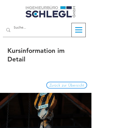
Kursinformation im
Detail
Zurück zur Übersicht