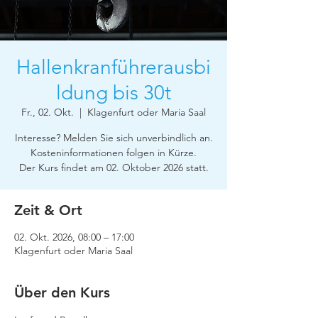
Hallenkranführerausbi
ldung bis 30t
Fr., 02. Okt.
  |  
Klagenfurt oder Maria Saal
Interesse? Melden Sie sich unverbindlich an.
Kosteninformationen folgen in Kürze.
Der Kurs findet am 02. Oktober 2026 statt.
Zeit & Ort
02. Okt. 2026, 08:00 – 17:00
Klagenfurt oder Maria Saal
Über den Kurs